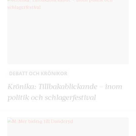
DEBATT OCH KRÖNIKOR
Krönika: Tillbakablickande – inom
politik och schlagerfestival