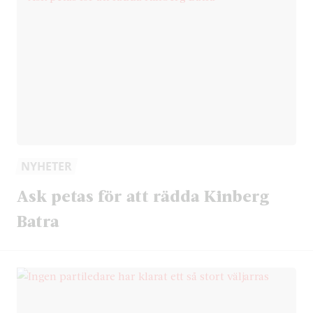
NYHETER
Ask petas för att rädda Kinberg
Batra