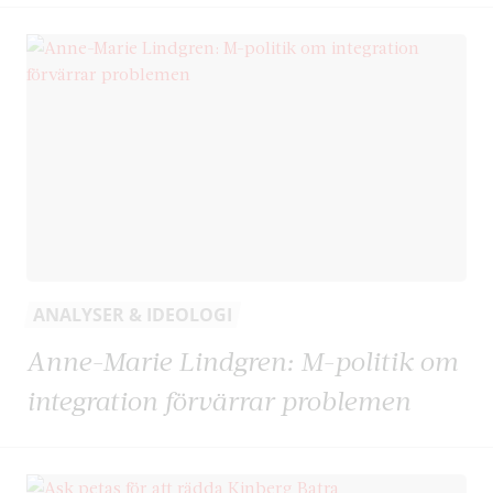
ANALYSER & IDEOLOGI
Anne-Marie Lindgren: M-politik om
integration förvärrar problemen