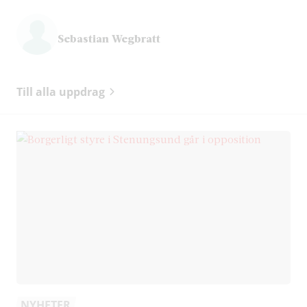
Sebastian Wegbratt
Till alla uppdrag
NYHETER