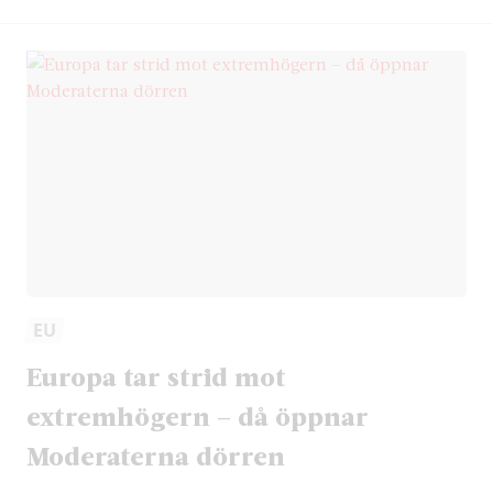
EU
Europa tar strid mot
extremhögern – då öppnar
Moderaterna dörren