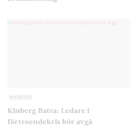
NYHETER
Kinberg Batra: Ledare i
förtroendekris bör avgå