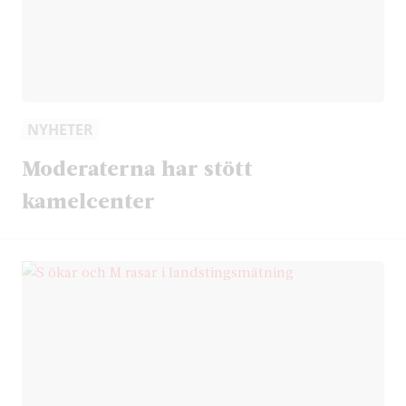
NYHETER
Moderaterna har stött
kamelcenter