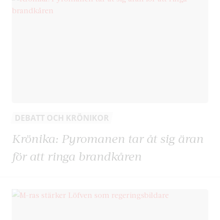
DEBATT OCH KRÖNIKOR
Krönika: Pyromanen tar åt sig äran
för att ringa brandkåren