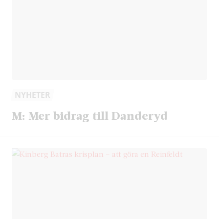
NYHETER
M: Mer bidrag till Danderyd