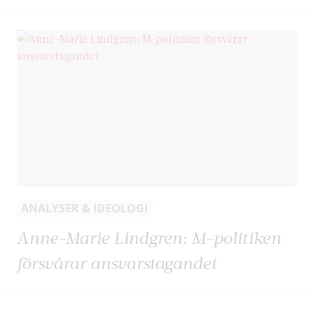
ANALYSER & IDEOLOGI
Anne-Marie Lindgren: M-politiken
försvårar ansvarstagandet