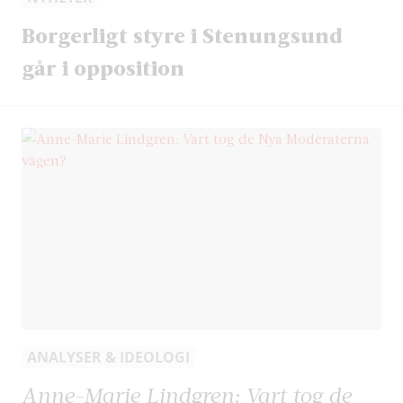
Borgerligt styre i Stenungsund
går i opposition
ANALYSER & IDEOLOGI
Anne-Marie Lindgren: Vart tog de