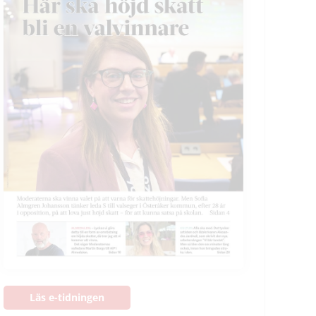
Läs e-tidningen