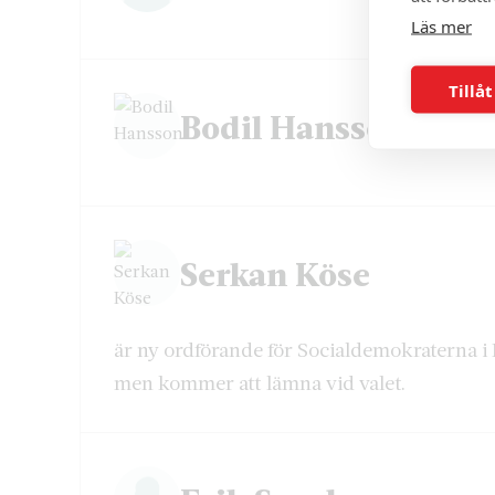
Läs mer
Tillåt
Bodil Hansson
Serkan Köse
är ny ordförande för Socialdemokraterna 
men kommer att lämna vid valet.