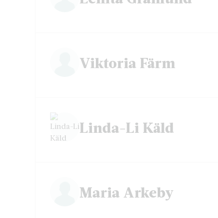
Viktoria Färm
Linda-Li Käld
Maria Arkeby