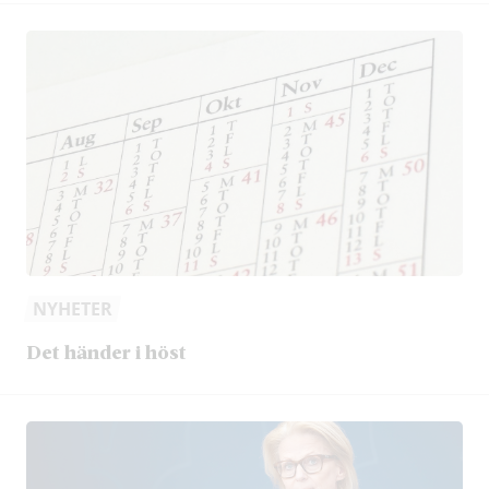
NYHETER
Det händer i höst