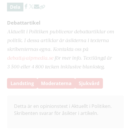
Dela
Debattartikel
Aktuellt i Politiken publicerar debattartiklar om
politik. I dessa artiklar är åsikterna i texterna
skribenternas egna. Kontakta oss på
debatt@aipmedia.se
för mer info. Textlängd är
3 500 eller 4 800 tecken inklusive blanksteg.
Landsting
Moderaterna
Sjukvård
Detta är en opinionstext i Aktuellt i Politiken.
Skribenten svarar för åsikter i artikeln.