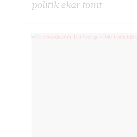
politik ekar tomt