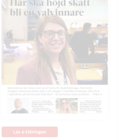
Läs e-tidningen