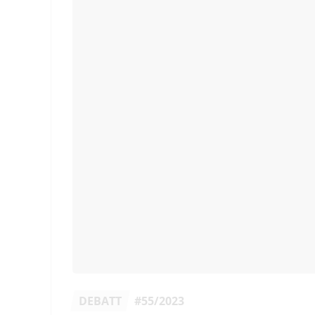
DEBATT
#55/2023