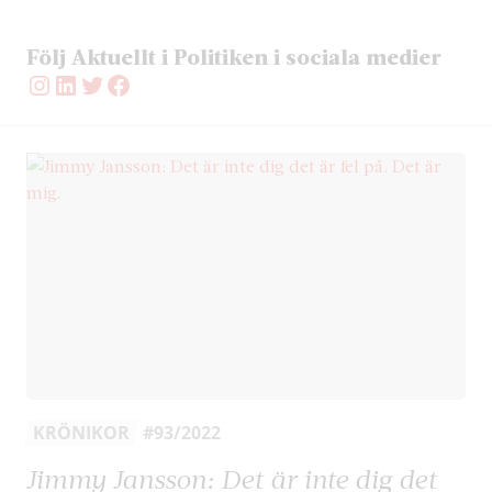
Följ Aktuellt i Politiken i sociala medier
Instagram
LinkedIn
Twitter
Facebook
KRÖNIKOR
#93/2022
Jimmy Jansson: Det är inte dig det