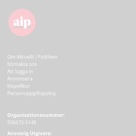
Om Aktuellt i Politiken
Kontakta oss
Att logga in
Annonsera
Köpvillkor
Personuppgiftspolicy
Organisationsnummer:
556573-5148
Ansvarig Utgivare: