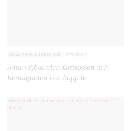
ANALYSER & IDEOLOGI
#93/2022
Johan Sjölander: Gråsossen och
hemligheten i en kopp te