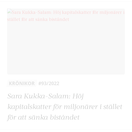
KRÖNIKOR
#93/2022
Sara Kukka-Salam: Höj
kapitalskatter för miljonärer i stället
för att sänka biståndet