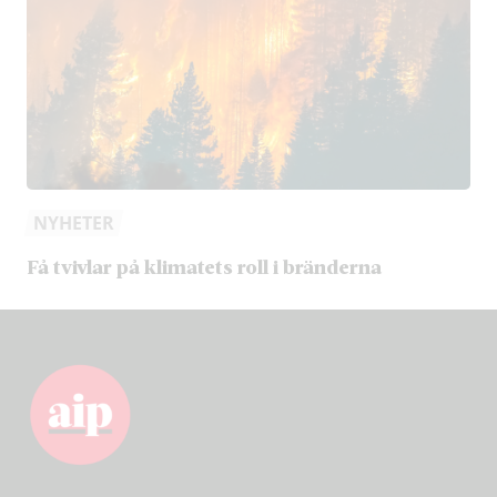
NYHETER
Få tvivlar på klimatets roll i bränderna