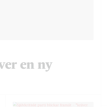
ver en ny