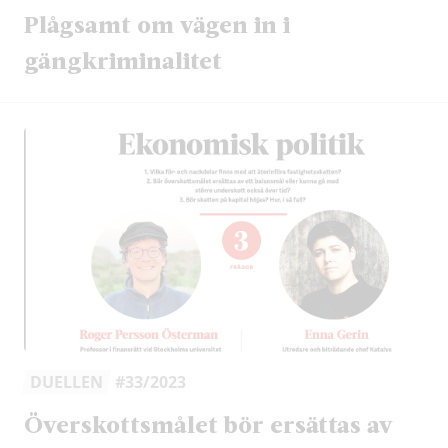
Plågsamt om vägen in i
gängkriminalitet
DUELLEN
#33/2023
Överskottsmålet bör ersättas av