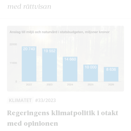
med rättvisan
KLIMATET
#33/2023
Regeringens klimatpolitik i otakt
med opinionen