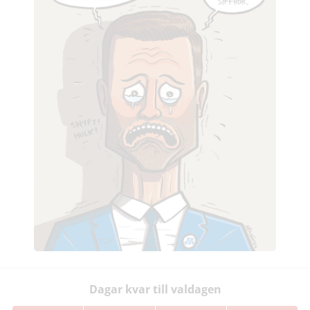
Dagar kvar till valdagen