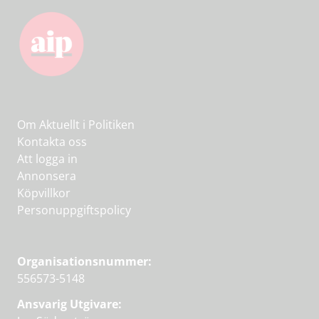
Om Aktuellt i Politiken
Kontakta oss
Att logga in
Annonsera
Köpvillkor
Personuppgiftspolicy
Organisationsnummer:
556573-5148
Ansvarig Utgivare: