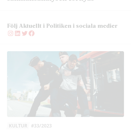
Följ Aktuellt i Politiken i sociala medier
Instagram
LinkedIn
Twitter
Facebook
KULTUR
#33/2023