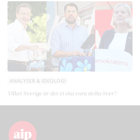
ANALYSER & IDEOLOGI
Vilket Sverige är det vi ska vara stolta över?