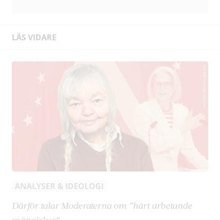
LÄS VIDARE
ANALYSER & IDEOLOGI
Därför talar Moderaterna om ”hårt arbetande