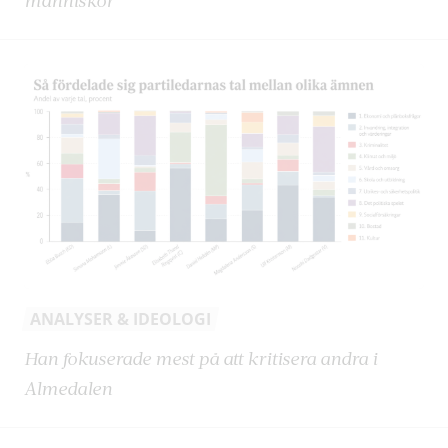
människor”
ANALYSER & IDEOLOGI
Han fokuserade mest på att kritisera andra i
Almedalen