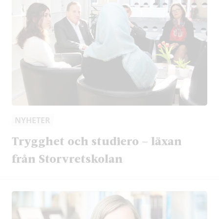
NYHETER
Trygghet och studiero – läxan
från Storvretskolan