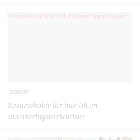
DEBATT
Resursskolor får inte bli en
utsorteringsmekanism