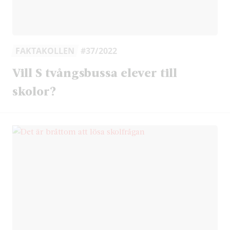
FAKTAKOLLEN
#37/2022
Vill S tvångsbussa elever till
skolor?