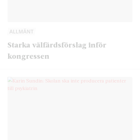
ALLMÄNT
Starka välfärdsförslag inför
kongressen