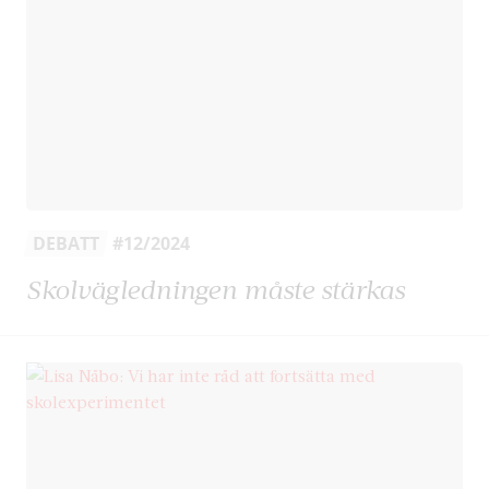
DEBATT
#12/2024
Skolvägledningen måste stärkas