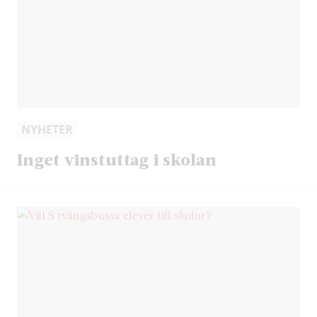
NYHETER
Inget vinstuttag i skolan