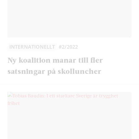
INTERNATIONELLT
#2/2022
Ny koalition manar till fler
satsningar på skolluncher