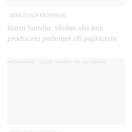
DEBATT OCH KRÖNIKOR
Karin Sundin: Skolan ska inte
producera patienter till psykiatrin