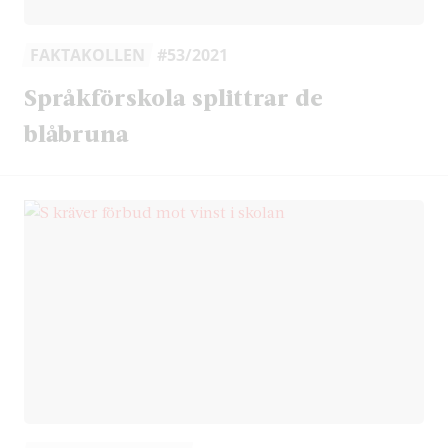
FAKTAKOLLEN
#53/2021
Språkförskola splittrar de
blåbruna