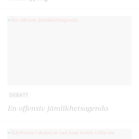
DEBATT
En offensiv jämlikhetsagenda