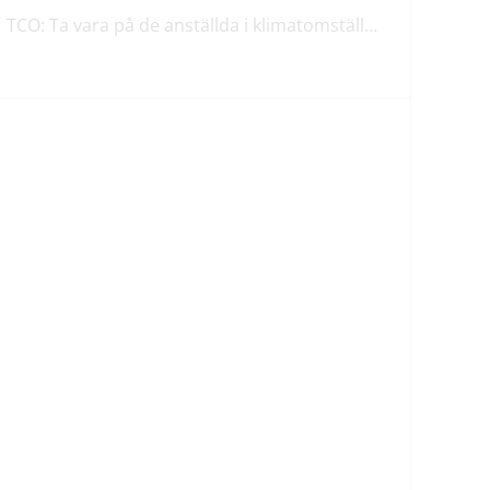
TCO: Ta vara på de anställda i klimatomställningen