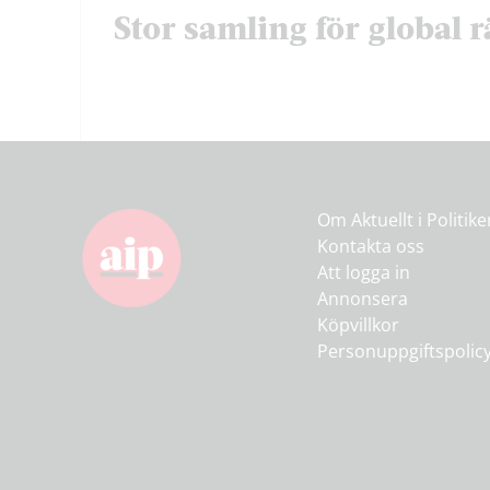
Stor samling för global r
Om Aktuellt i Politik
Kontakta oss
Att logga in
Annonsera
Köpvillkor
Personuppgiftspolic