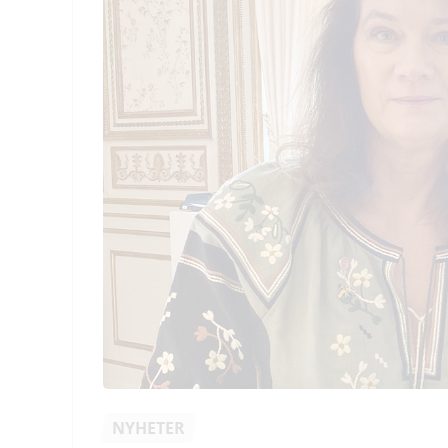
NYHETER