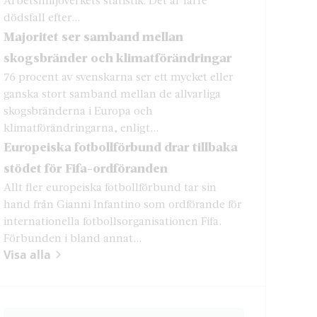
dödsfall efter...
Majoritet ser samband mellan
skogsbränder och klimatförändringar
76 procent av svenskarna ser ett mycket eller
ganska stort samband mellan de allvarliga
skogsbränderna i Europa och
klimatförändringarna, enligt...
Europeiska fotbollförbund drar tillbaka
stödet för Fifa-ordföranden
Allt fler europeiska fotbollförbund tar sin
hand från Gianni Infantino som ordförande för
internationella fotbollsorganisationen Fifa.
Förbunden i bland annat...
Visa alla