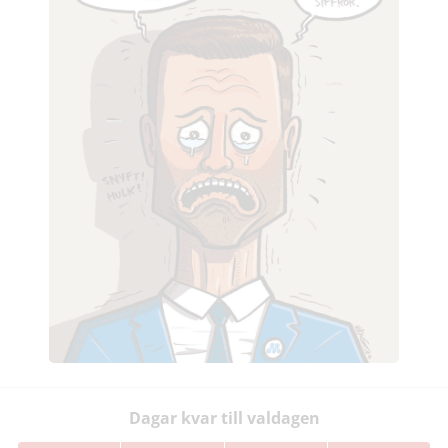
Dagar kvar till valdagen