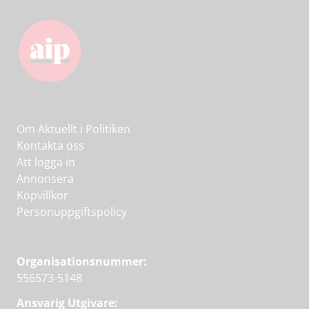
Om Aktuellt i Politiken
Kontakta oss
Att logga in
Annonsera
Köpvillkor
Personuppgiftspolicy
Organisationsnummer:
556573-5148
Ansvarig Utgivare: