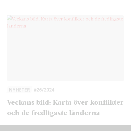
NYHETER
#26/2024
Veckans bild: Karta över konflikter
och de fredligaste länderna