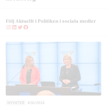
Följ Aktuellt i Politiken i sociala medier
Instagram
LinkedIn
Twitter
Facebook
NYHETER
#26/2024