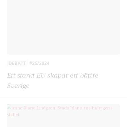
DEBATT
#26/2024
Ett starkt EU skapar ett bättre
Sverige