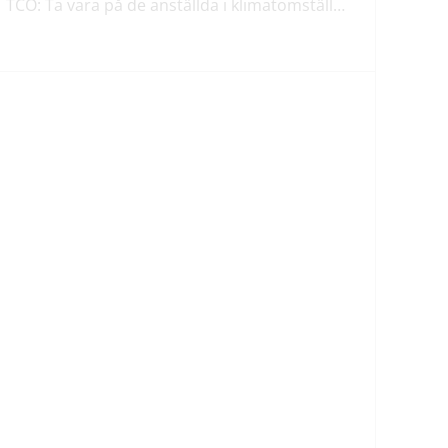
TCO: Ta vara på de anställda i klimatomställningen