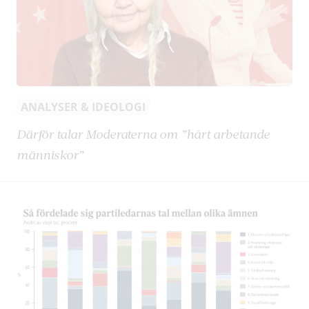
ANALYSER & IDEOLOGI
Därför talar Moderaterna om ”hårt arbetande
människor”