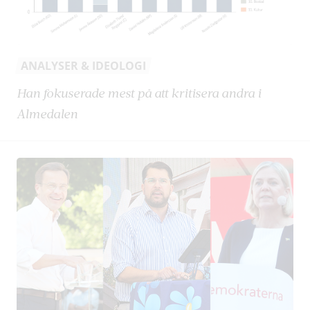
ANALYSER & IDEOLOGI
Han fokuserade mest på att kritisera andra i
Almedalen