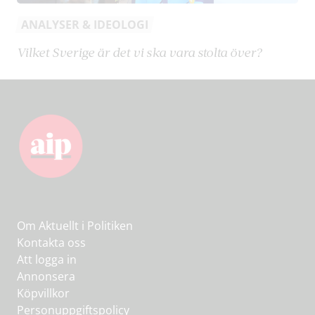
ANALYSER & IDEOLOGI
Vilket Sverige är det vi ska vara stolta över?
Om Aktuellt i Politiken
Kontakta oss
Att logga in
Annonsera
Köpvillkor
Personuppgiftspolicy