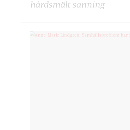
hårdsmält sanning