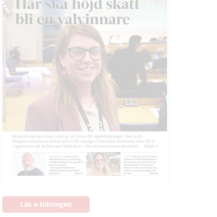
Läs e-tidningen