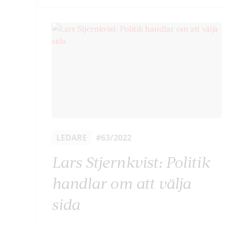
LEDARE
#63/2022
Lars Stjernkvist: Politik
handlar om att välja
sida