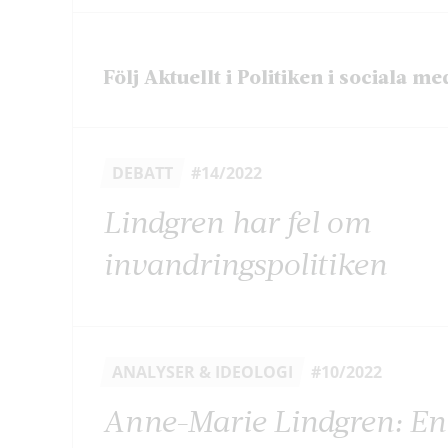
Följ Aktuellt i Politiken i sociala me
DEBATT
#14/2022
Lindgren har fel om
invandringspolitiken
ANALYSER & IDEOLOGI
#10/2022
Anne-Marie Lindgren: En