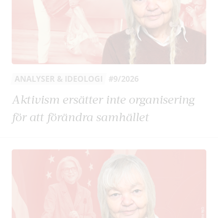
ANALYSER & IDEOLOGI
#9/2026
Aktivism ersätter inte organisering
för att förändra samhället