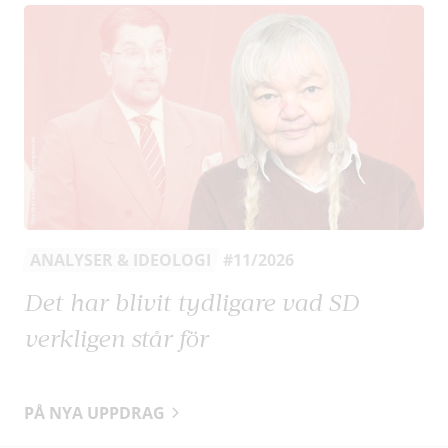
ANALYSER & IDEOLOGI
#11/2026
Det har blivit tydligare vad SD
verkligen står för
PÅ NYA UPPDRAG