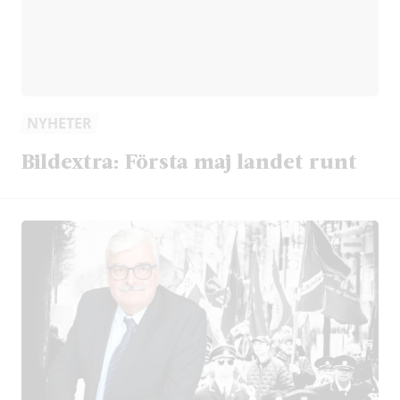
NYHETER
Bildextra: Första maj landet runt