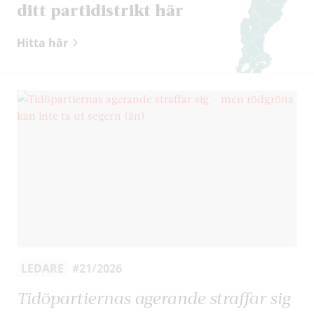
ditt partidistrikt här
Hitta här
LEDARE
#21/2026
Tidöpartiernas agerande straffar sig