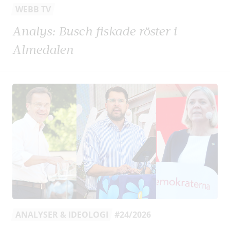
WEBB TV
Analys: Busch fiskade röster i
Almedalen
ANALYSER & IDEOLOGI
#24/2026