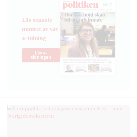
Läs senaste
numret av vår
e-tidning
Läs e-
tidningen