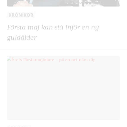
KRÖNIKOR
Första maj kan stå inför en ny
guldålder