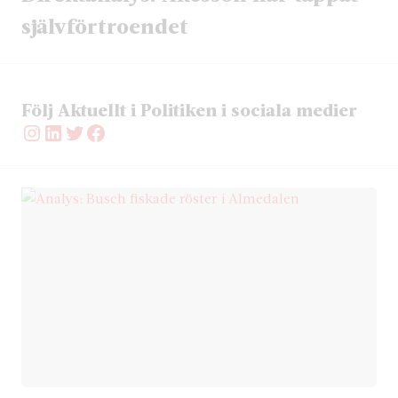
självförtroendet
Följ Aktuellt i Politiken i sociala medier
Instagram
LinkedIn
Twitter
Facebook