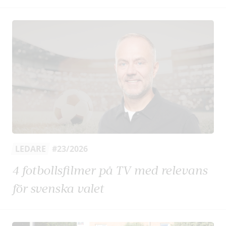
LEDARE
#23/2026
4 fotbollsfilmer på TV med relevans
för svenska valet