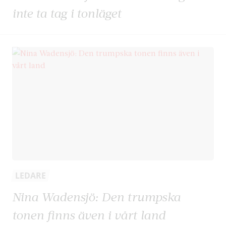
inte ta tag i tonläget
LEDARE
Nina Wadensjö: Den trumpska
tonen finns även i vårt land