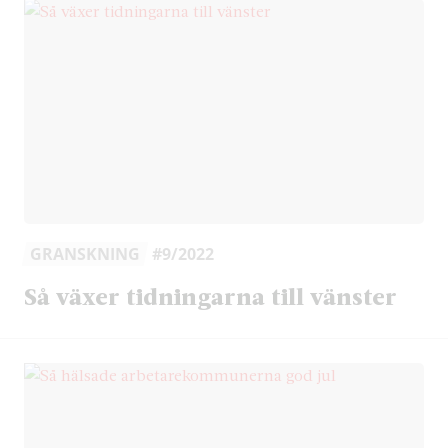
GRANSKNING
#9/2022
Så växer tidningarna till vänster