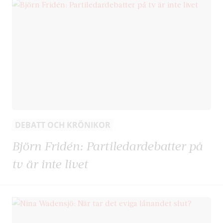
DEBATT OCH KRÖNIKOR
Björn Fridén: Partiledardebatter på
tv är inte livet