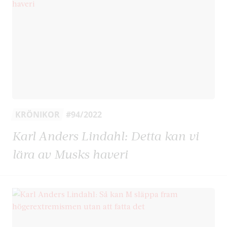
KRÖNIKOR
#94/2022
Karl Anders Lindahl: Detta kan vi
lära av Musks haveri