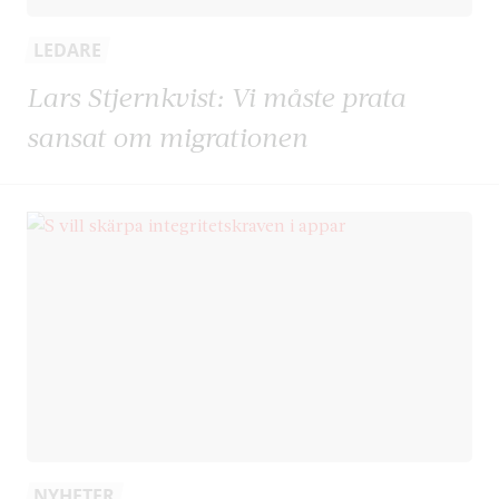
LEDARE
Lars Stjernkvist: Vi måste prata
sansat om migrationen
NYHETER