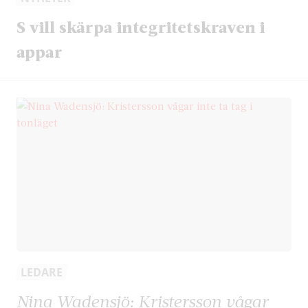
S vill skärpa integritetskraven i
appar
LEDARE
Nina Wadensjö: Kristersson vågar