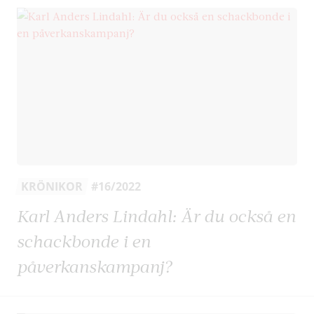
KRÖNIKOR
#16/2022
Karl Anders Lindahl: Är du också en
schackbonde i en
påverkanskampanj?