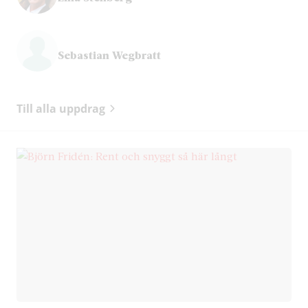
Sebastian Wegbratt
Till alla uppdrag