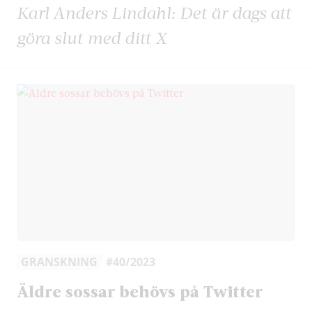
Karl Anders Lindahl: Det är dags att
göra slut med ditt X
GRANSKNING
#40/2023
Äldre sossar behövs på Twitter