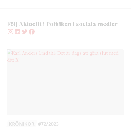
Följ Aktuellt i Politiken i sociala medier
Instagram
LinkedIn
Twitter
Facebook
KRÖNIKOR
#72/2023