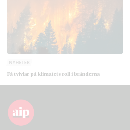
NYHETER
Få tvivlar på klimatets roll i bränderna