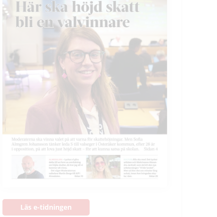
Läs e-tidningen