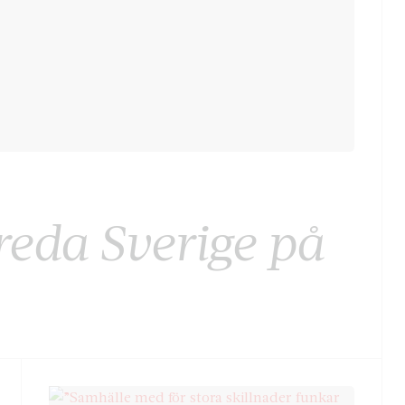
reda Sverige på