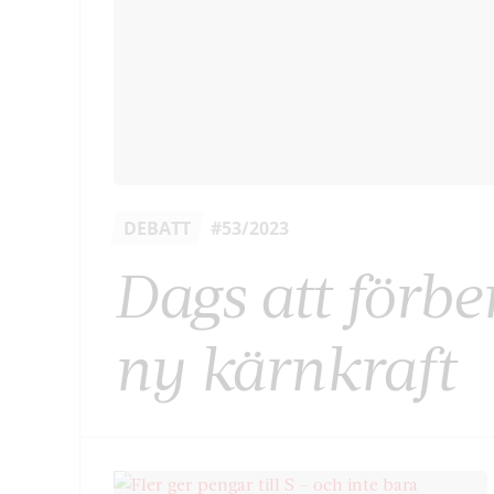
DEBATT
#53/2023
Dags att förbe
ny kärnkraft