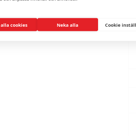
 alla cookies
Neka alla
Cookie instäl