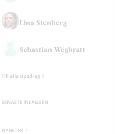
Lina Stenberg
Sebastian Wegbratt
Till alla uppdrag
SENASTE INLÄGGEN
NYHETER