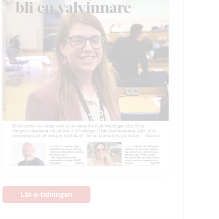
Läs e-tidningen