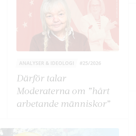
ANALYSER & IDEOLOGI
#25/2026
Därför talar
Moderaterna om ”hårt
arbetande människor”