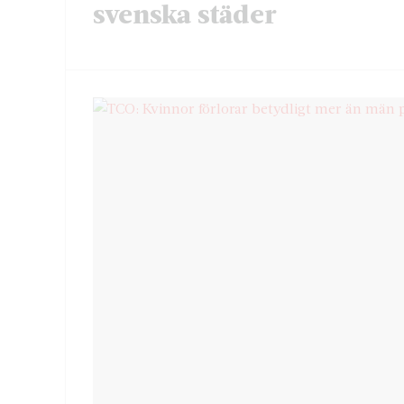
svenska städer