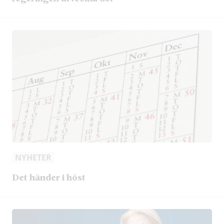
NYHETER
Det händer i höst