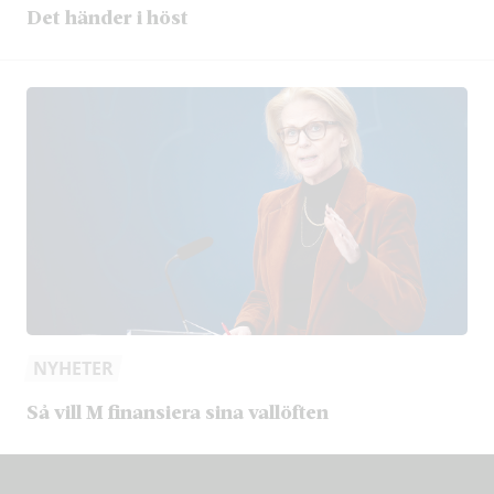
Det händer i höst
NYHETER
Så vill M finansiera sina vallöften