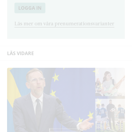
LOGGA IN
Läs mer om våra prenumerationsvarianter
LÄS VIDARE