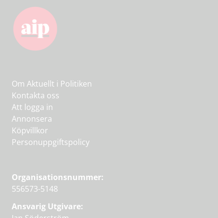
Om Aktuellt i Politiken
Kontakta oss
Att logga in
Annonsera
Köpvillkor
Personuppgiftspolicy
Organisationsnummer:
556573-5148
Ansvarig Utgivare: