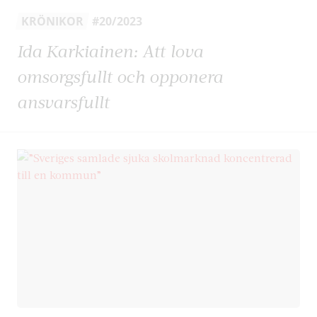
KRÖNIKOR
#20/2023
Ida Karkiainen: Att lova
omsorgsfullt och opponera
ansvarsfullt