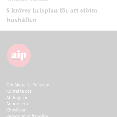
S kräver krisplan för att stötta
hushållen
Om Aktuellt i Politiken
Kontakta oss
Att logga in
Annonsera
Köpvillkor
Personuppgiftspolicy