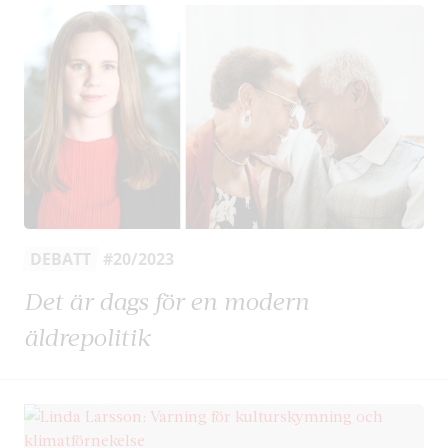
DEBATT
#20/2023
Det är dags för en modern
äldrepolitik