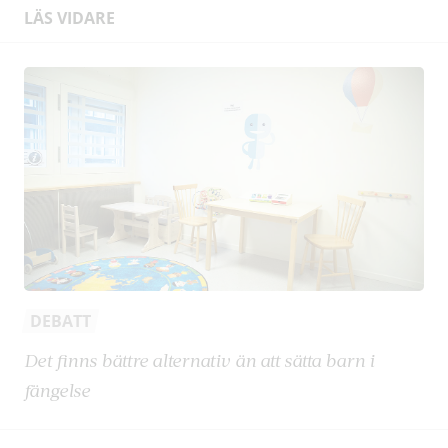
LÄS VIDARE
DEBATT
Det finns bättre alternativ än att sätta barn i
fängelse