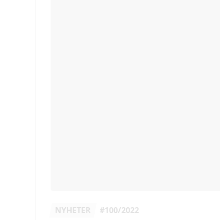
NYHETER
#100/2022