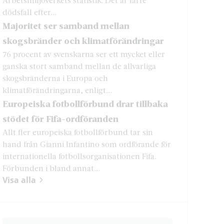
dödsfall efter...
Majoritet ser samband mellan
skogsbränder och klimatförändringar
76 procent av svenskarna ser ett mycket eller
ganska stort samband mellan de allvarliga
skogsbränderna i Europa och
klimatförändringarna, enligt...
Europeiska fotbollförbund drar tillbaka
stödet för Fifa-ordföranden
Allt fler europeiska fotbollförbund tar sin
hand från Gianni Infantino som ordförande för
internationella fotbollsorganisationen Fifa.
Förbunden i bland annat...
Visa alla