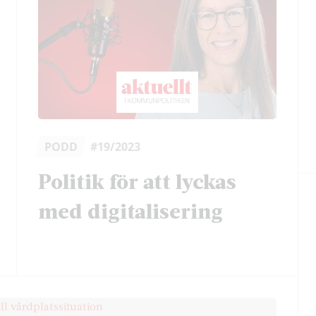
PODD
#19/2023
Politik för att lyckas
med digitalisering