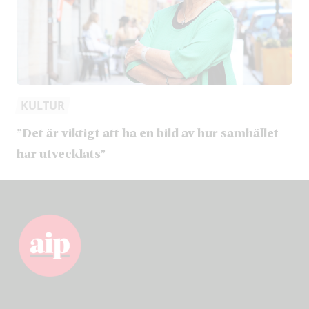
KULTUR
”Det är viktigt att ha en bild av hur samhället
har utvecklats”