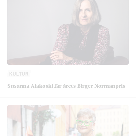
KULTUR
Susanna Alakoski får årets Birger Normanpris