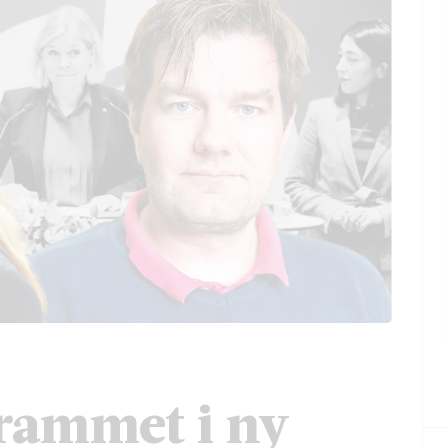
rammet i ny