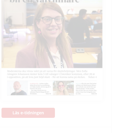
Läs e-tidningen