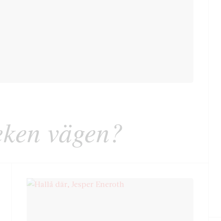
teken vägen?