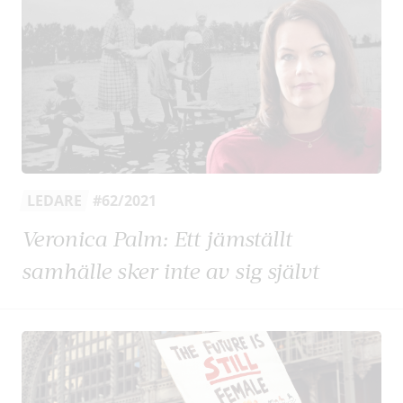
LEDARE
#62/2021
Veronica Palm: Ett jämställt
samhälle sker inte av sig självt