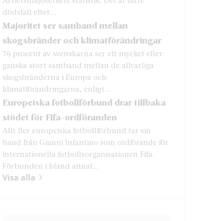
dödsfall efter...
Majoritet ser samband mellan
skogsbränder och klimatförändringar
76 procent av svenskarna ser ett mycket eller
ganska stort samband mellan de allvarliga
skogsbränderna i Europa och
klimatförändringarna, enligt...
Europeiska fotbollförbund drar tillbaka
stödet för Fifa-ordföranden
Allt fler europeiska fotbollförbund tar sin
hand från Gianni Infantino som ordförande för
internationella fotbollsorganisationen Fifa.
Förbunden i bland annat...
Visa alla