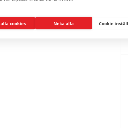
 alla cookies
Neka alla
Cookie instäl