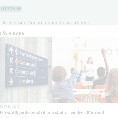
LOGGA IN
Läs mer om våra prenumerationsvarianter
LÄS VIDARE
NYHETER
Förstatligande av vård och skola – en dyr affär med