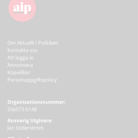
Om Aktuellt i Politiken
Kontakta oss
Att logga in
Annonsera
Köpvillkor
Personuppgiftspolicy
Organisationsnummer:
556573-5148
Ansvarig Utgivare:
Jan Söderström