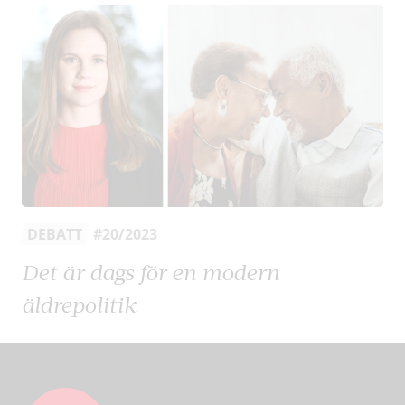
DEBATT
#20/2023
Det är dags för en modern
äldrepolitik