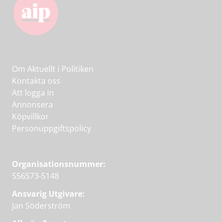
Om Aktuellt i Politiken
Kontakta oss
Att logga in
Annonsera
Köpvillkor
Personuppgiftspolicy
Organisationsnummer:
556573-5148
Ansvarig Utgivare:
Jan Söderström