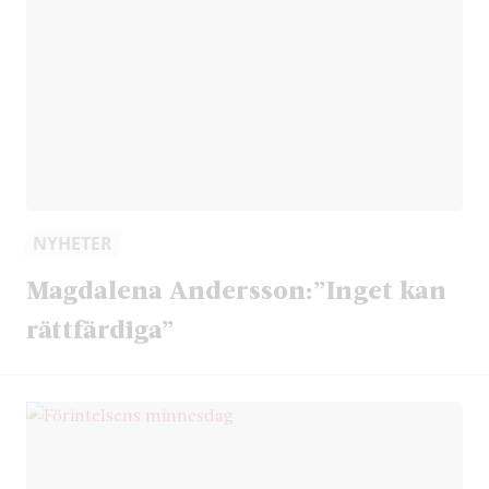
NYHETER
Magdalena Andersson:”Inget kan
rättfärdiga”