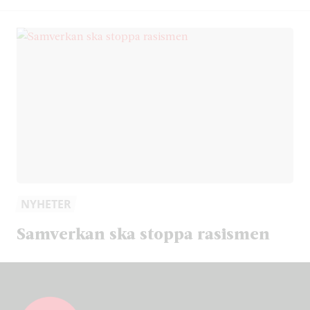
NYHETER
Samverkan ska stoppa rasismen