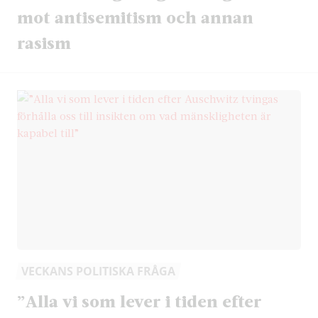
mot antisemitism och annan
rasism
VECKANS POLITISKA FRÅGA
”Alla vi som lever i tiden efter