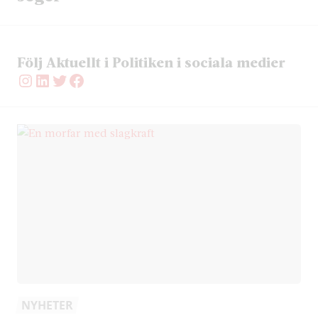
Följ Aktuellt i Politiken i sociala medier
Instagram
LinkedIn
Twitter
Facebook
NYHETER