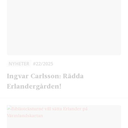
NYHETER
#22/2025
Ingvar Carlsson: Rädda
Erlandergården!