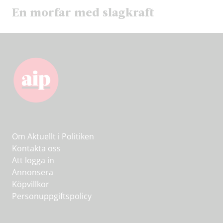
En morfar med slagkraft
Om Aktuellt i Politiken
Kontakta oss
Att logga in
Annonsera
Köpvillkor
Personuppgiftspolicy