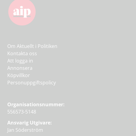
Om Aktuellt i Politiken
Kontakta oss
Att logga in
Annonsera
Köpvillkor
Personuppgiftspolicy
Organisationsnummer:
556573-5148
Ansvarig Utgivare:
Jan Söderström