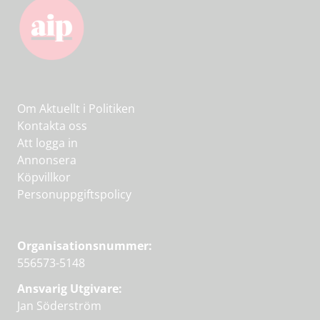
Om Aktuellt i Politiken
Kontakta oss
Att logga in
Annonsera
Köpvillkor
Personuppgiftspolicy
Organisationsnummer:
556573-5148
Ansvarig Utgivare:
Jan Söderström