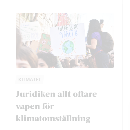
KLIMATET
Juridiken allt oftare
vapen för
klimatomställning