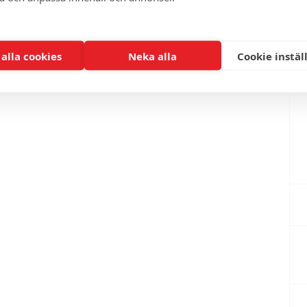
 alla cookies
Neka alla
Cookie instäl