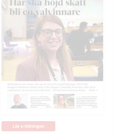
Läs e-tidningen