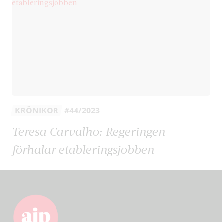
KRÖNIKOR
#44/2023
Teresa Carvalho: Regeringen
förhalar etableringsjobben