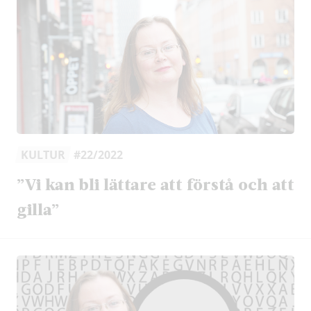
KULTUR
#22/2022
”Vi kan bli lättare att förstå och att
gilla”