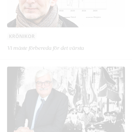
KRÖNIKOR
Vi måste förbereda för det värsta