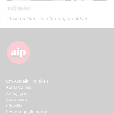
KRÖNIKOR
Första maj kan stå inför en ny guldålder
Om Aktuellt i Politiken
Kontakta oss
Att logga in
Annonsera
Köpvillkor
Personuppgiftspolicy