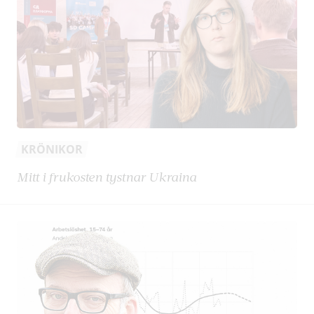
KRÖNIKOR
Mitt i frukosten tystnar Ukraina