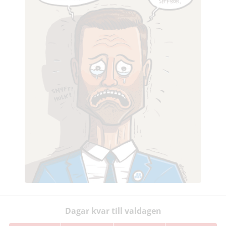
Dagar kvar till valdagen