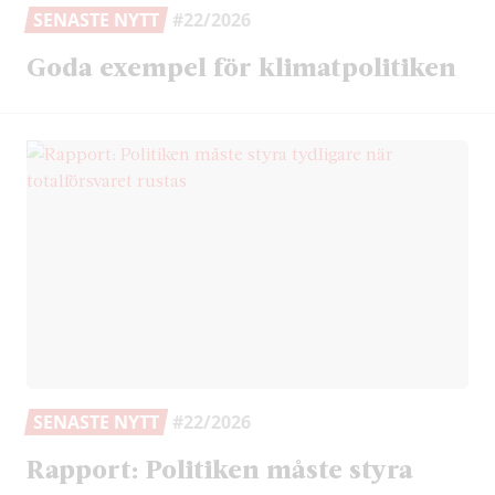
SENASTE NYTT
#22/2026
Goda exempel för klimatpolitiken
SENASTE NYTT
#22/2026
Rapport: Politiken måste styra