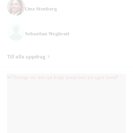
Lina Stenberg
Sebastian Wegbratt
Till alla uppdrag