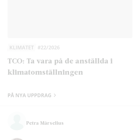
KLIMATET
#22/2026
TCO: Ta vara på de anställda i
klimatomställningen
PÅ NYA UPPDRAG
Petra Mårselius