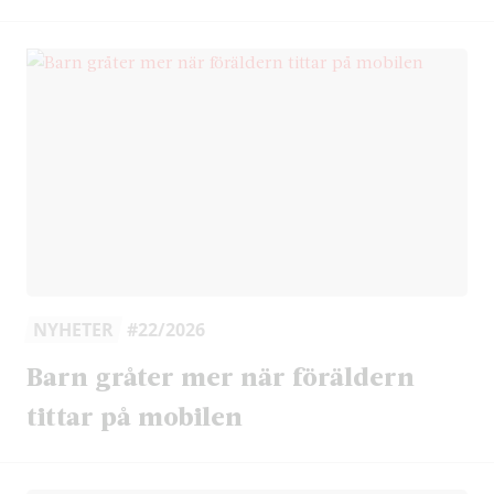
NYHETER
#22/2026
Barn gråter mer när föräldern
tittar på mobilen