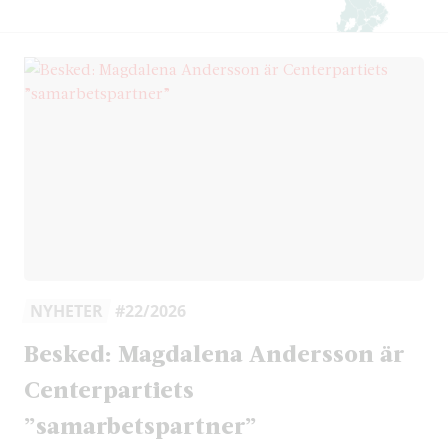
NYHETER
#22/2026
Besked: Magdalena Andersson är
Centerpartiets
”samarbetspartner”