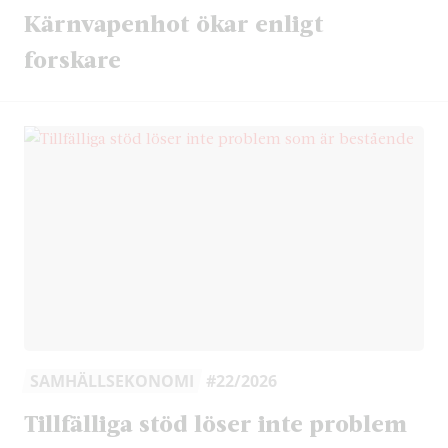
Kärnvapenhot ökar enligt
forskare
SAMHÄLLSEKONOMI
#22/2026
Tillfälliga stöd löser inte problem