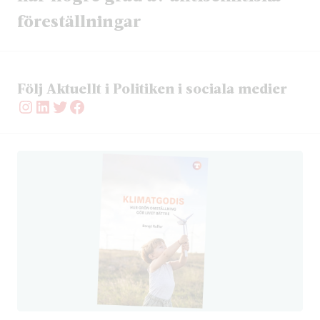
föreställningar
Följ Aktuellt i Politiken i sociala medier
Instagram
LinkedIn
Twitter
Facebook