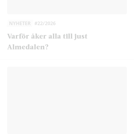
NYHETER
#22/2026
Varför åker alla till just
Almedalen?