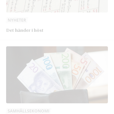
NYHETER
Det händer i höst
SAMHÄLLSEKONOMI