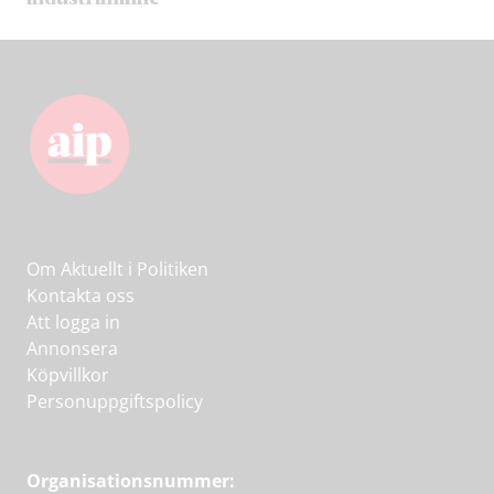
Om Aktuellt i Politiken
Kontakta oss
Att logga in
Annonsera
Köpvillkor
Personuppgiftspolicy
Organisationsnummer: