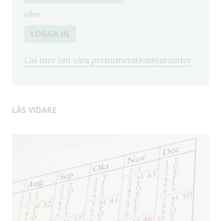
eller
LOGGA IN
Läs mer om våra prenumerationsvarianter
LÄS VIDARE