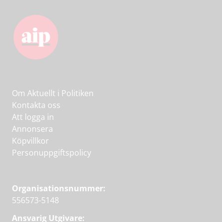
Om Aktuellt i Politiken
Kontakta oss
Att logga in
Annonsera
Köpvillkor
Personuppgiftspolicy
Organisationsnummer:
556573-5148
Ansvarig Utgivare: