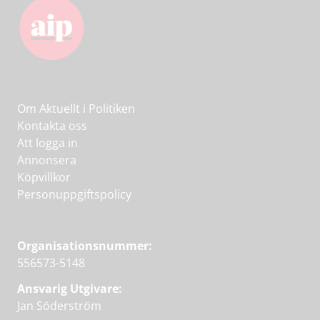
Om Aktuellt i Politiken
Kontakta oss
Att logga in
Annonsera
Köpvillkor
Personuppgiftspolicy
Organisationsnummer:
556573-5148
Ansvarig Utgivare:
Jan Söderström