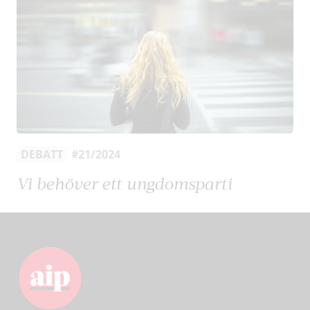
DEBATT
#21/2024
Vi behöver ett ungdomsparti