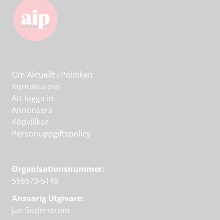
Om Aktuellt i Politiken
Kontakta oss
Att logga in
Annonsera
Köpvillkor
Personuppgiftspolicy
Organisationsnummer:
556573-5148
Ansvarig Utgivare:
Jan Söderström