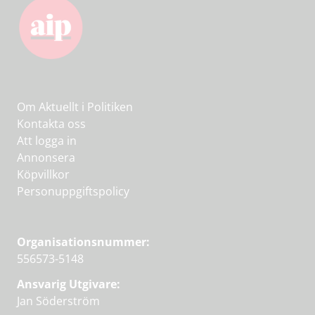
Om Aktuellt i Politiken
Kontakta oss
Att logga in
Annonsera
Köpvillkor
Personuppgiftspolicy
Organisationsnummer:
556573-5148
Ansvarig Utgivare:
Jan Söderström