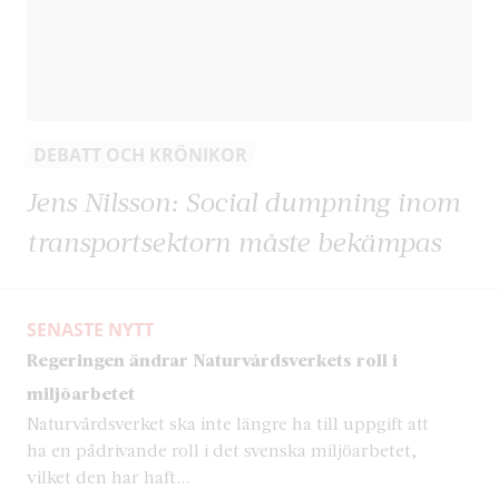
DEBATT OCH KRÖNIKOR
Jens Nilsson: Social dumpning inom
transportsektorn måste bekämpas
SENASTE NYTT
Regeringen ändrar Naturvårdsverkets roll i
miljöarbetet
Naturvårdsverket ska inte längre ha till uppgift att
ha en pådrivande roll i det svenska miljöarbetet,
vilket den har haft...