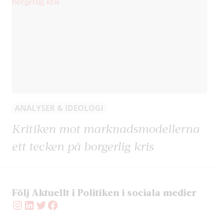
ANALYSER & IDEOLOGI
Kritiken mot marknadsmodellerna
ett tecken på borgerlig kris
Följ Aktuellt i Politiken i sociala medier
Instagram
LinkedIn
Twitter
Facebook