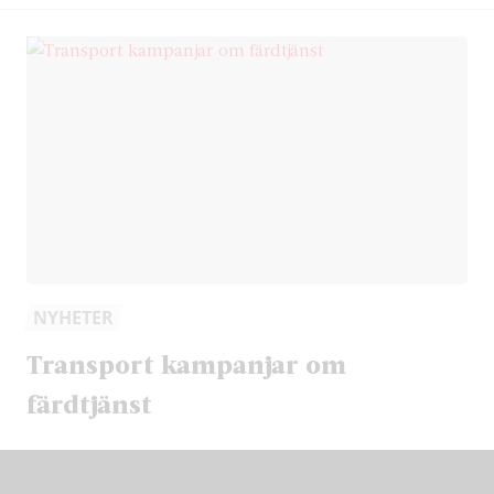
NYHETER
Transport kampanjar om
färdtjänst