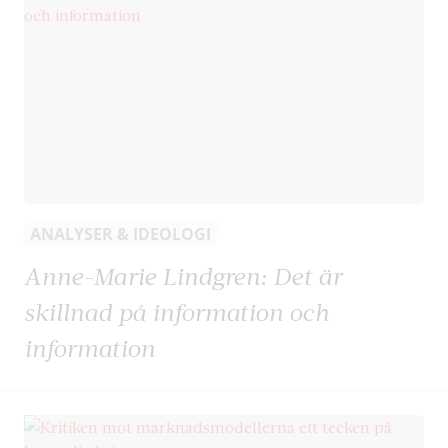
ANALYSER & IDEOLOGI
Anne-Marie Lindgren: Det är
skillnad på information och
information