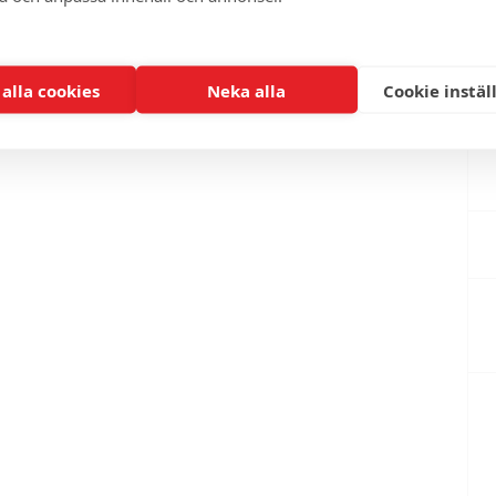
 alla cookies
Neka alla
Cookie instäl